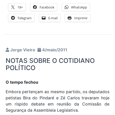
18+
Facebook
WhatsApp
Telegram
E-mail
Imprimir
Jorge Vieira
4/maio/2011
NOTAS SOBRE O COTIDIANO
POLÍTICO
O tempo fechou
Embora pertençam ao mesmo partido, os deputados
petistas Bira do Pindaré e Zé Carlos travaram hoje
um ríspido debate em reunião da Comissão de
Segurança da Assembleia Legislativa.