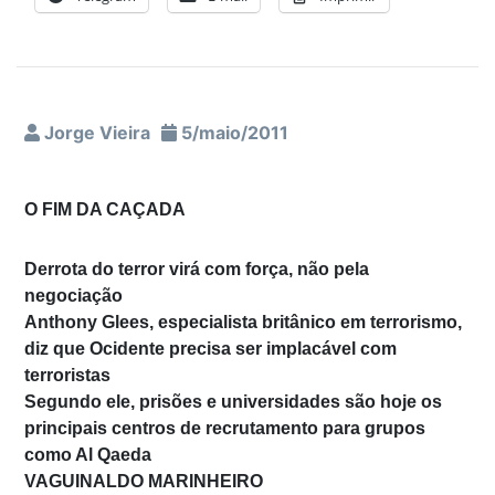
Jorge Vieira
5/maio/2011
O FIM DA CAÇADA
Derrota do terror virá com força, não pela
negociação
Anthony Glees, especialista britânico em terrorismo,
diz que Ocidente precisa ser implacável com
terroristas
Segundo ele, prisões e universidades são hoje os
principais centros de recrutamento para grupos
como Al Qaeda
VAGUINALDO MARINHEIRO