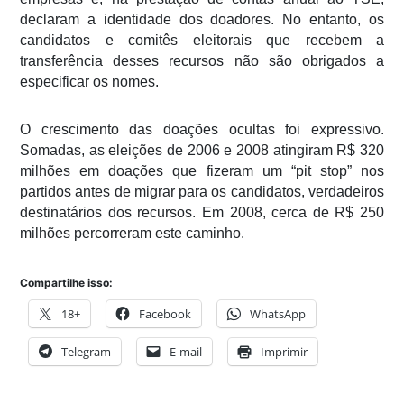
declaram a identidade dos doadores. No entanto, os
candidatos e comitês eleitorais que recebem a
transferência desses recursos não são obrigados a
especificar os nomes.
O crescimento das doações ocultas foi expressivo.
Somadas, as eleições de 2006 e 2008 atingiram R$ 320
milhões em doações que fizeram um “pit stop” nos
partidos antes de migrar para os candidatos, verdadeiros
destinatários dos recursos. Em 2008, cerca de R$ 250
milhões percorreram este caminho.
Compartilhe isso:
18+
Facebook
WhatsApp
Telegram
E-mail
Imprimir