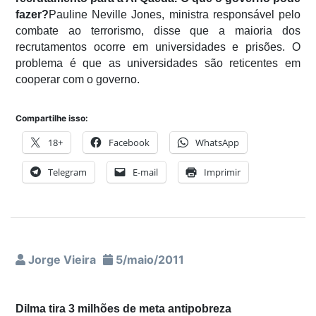
fazer?
Pauline Neville Jones, ministra responsável pelo
combate ao terrorismo, disse que a maioria dos
recrutamentos ocorre em universidades e prisões. O
problema é que as universidades são reticentes em
cooperar com o governo.
Compartilhe isso:
18+
Facebook
WhatsApp
Telegram
E-mail
Imprimir
Jorge Vieira
5/maio/2011
Dilma tira 3 milhões de meta antipobreza