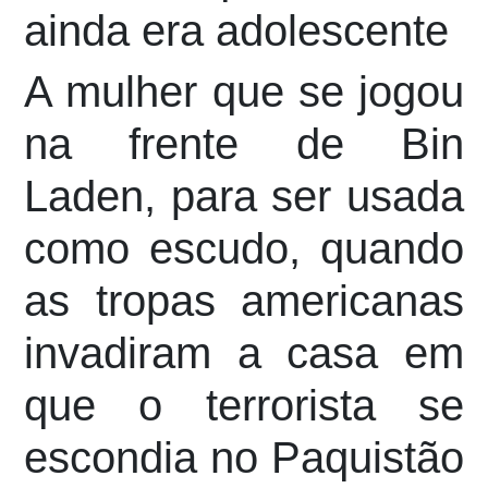
ainda era adolescente
A mulher que se jogou
na frente de Bin
Laden, para ser usada
como escudo, quando
as tropas americanas
invadiram a casa em
que o terrorista se
escondia no Paquistão