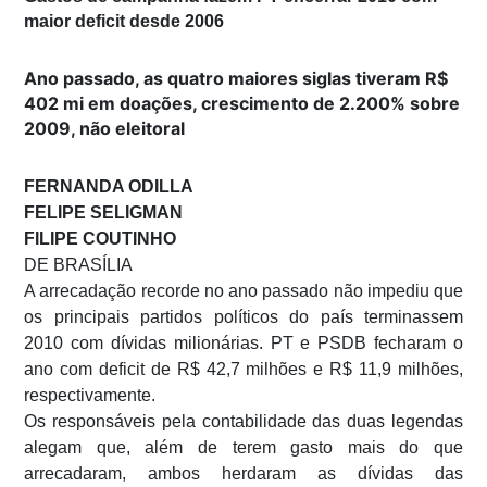
maior deficit desde 2006
Ano passado, as quatro maiores siglas tiveram R$
402 mi em doações, crescimento de 2.200% sobre
2009, não eleitoral
FERNANDA ODILLA
FELIPE SELIGMAN
FILIPE COUTINHO
DE BRASÍLIA
A arrecadação recorde no ano passado não impediu que
os principais partidos políticos do país terminassem
2010 com dívidas milionárias. PT e PSDB fecharam o
ano com deficit de R$ 42,7 milhões e R$ 11,9 milhões,
respectivamente.
Os responsáveis pela contabilidade das duas legendas
alegam que, além de terem gasto mais do que
arrecadaram, ambos herdaram as dívidas das