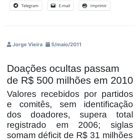
Telegram
E-mail
Imprimir
Jorge Vieira
5/maio/2011
Doações ocultas passam
de R$ 500 milhões em 2010
Valores recebidos por partidos
e comitês, sem identificação
dos doadores, supera total
registrado em 2006; siglas
somam déficit de R$ 31 milhões