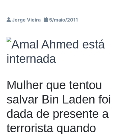
Jorge Vieira
5/maio/2011
Mulher que tentou
salvar Bin Laden foi
dada de presente a
terrorista quando