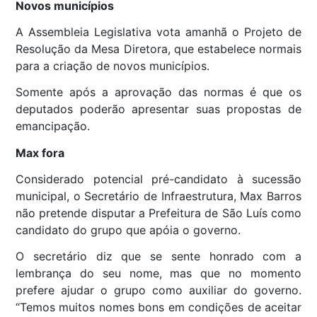
Novos municípios
A Assembleia Legislativa vota amanhã o Projeto de
Resolução da Mesa Diretora, que estabelece normais
para a criação de novos municípios.
Somente após a aprovação das normas é que os
deputados poderão apresentar suas propostas de
emancipação.
Max fora
Considerado potencial pré-candidato à sucessão
municipal, o Secretário de Infraestrutura, Max Barros
não pretende disputar a Prefeitura de São Luís como
candidato do grupo que apóia o governo.
O secretário diz que se sente honrado com a
lembrança do seu nome, mas que no momento
prefere ajudar o grupo como auxiliar do governo.
“Temos muitos nomes bons em condições de aceitar