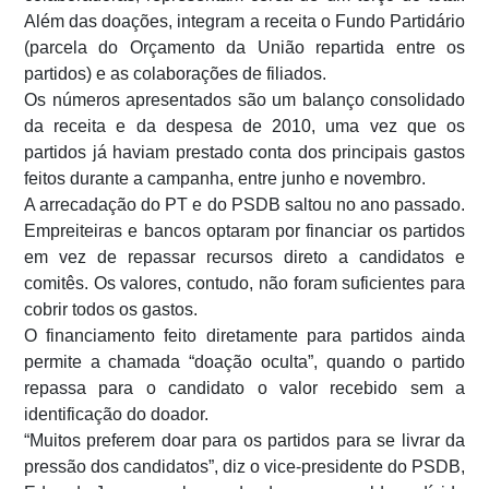
Além das doações, integram a receita o Fundo Partidário
(parcela do Orçamento da União repartida entre os
partidos) e as colaborações de filiados.
Os números apresentados são um balanço consolidado
da receita e da despesa de 2010, uma vez que os
partidos já haviam prestado conta dos principais gastos
feitos durante a campanha, entre junho e novembro.
A arrecadação do PT e do PSDB saltou no ano passado.
Empreiteiras e bancos optaram por financiar os partidos
em vez de repassar recursos direto a candidatos e
comitês. Os valores, contudo, não foram suficientes para
cobrir todos os gastos.
O financiamento feito diretamente para partidos ainda
permite a chamada “doação oculta”, quando o partido
repassa para o candidato o valor recebido sem a
identificação do doador.
“Muitos preferem doar para os partidos para se livrar da
pressão dos candidatos”, diz o vice-presidente do PSDB,