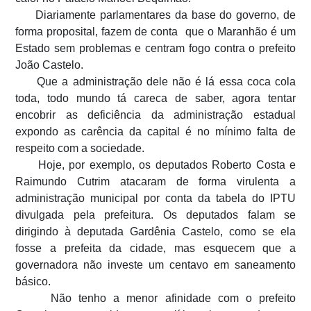
Diariamente parlamentares da base do governo, de
forma proposital, fazem de conta que o Maranhão é um
Estado sem problemas e centram fogo contra o prefeito
João Castelo.
Que a administração dele não é lá essa coca cola
toda, todo mundo tá careca de saber, agora tentar
encobrir as deficiência da administração estadual
expondo as carência da capital é no mínimo falta de
respeito com a sociedade.
Hoje, por exemplo, os deputados Roberto Costa e
Raimundo Cutrim atacaram de forma virulenta a
administração municipal por conta da tabela do IPTU
divulgada pela prefeitura. Os deputados falam se
dirigindo à deputada Gardênia Castelo, como se ela
fosse a prefeita da cidade, mas esquecem que a
governadora não investe um centavo em saneamento
básico.
Não tenho a menor afinidade com o prefeito