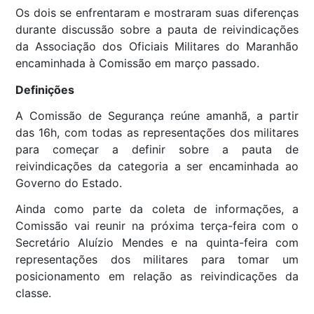
Os dois se enfrentaram e mostraram suas diferenças
durante discussão sobre a pauta de reivindicações
da Associação dos Oficiais Militares do Maranhão
encaminhada à Comissão em março passado.
Definições
A Comissão de Segurança reúne amanhã, a partir
das 16h, com todas as representações dos militares
para começar a definir sobre a pauta de
reivindicações da categoria a ser encaminhada ao
Governo do Estado.
Ainda como parte da coleta de informações, a
Comissão vai reunir na próxima terça-feira com o
Secretário Aluízio Mendes e na quinta-feira com
representações dos militares para tomar um
posicionamento em relação as reivindicações da
classe.