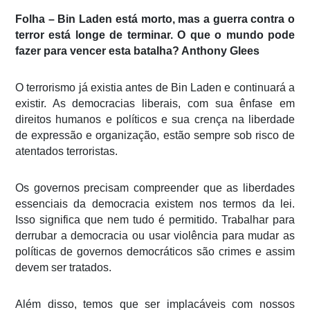
Folha – Bin Laden está morto, mas a guerra contra o
terror está longe de terminar. O que o mundo pode
fazer para vencer esta batalha? Anthony Glees
O terrorismo já existia antes de Bin Laden e continuará a
existir. As democracias liberais, com sua ênfase em
direitos humanos e políticos e sua crença na liberdade
de expressão e organização, estão sempre sob risco de
atentados terroristas.
Os governos precisam compreender que as liberdades
essenciais da democracia existem nos termos da lei.
Isso significa que nem tudo é permitido. Trabalhar para
derrubar a democracia ou usar violência para mudar as
políticas de governos democráticos são crimes e assim
devem ser tratados.
Além disso, temos que ser implacáveis com nossos