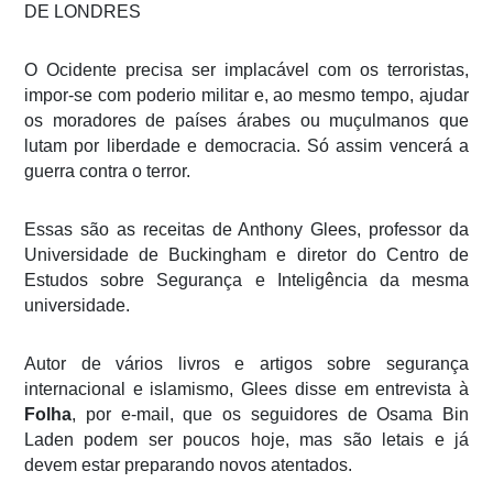
DE LONDRES
O Ocidente precisa ser implacável com os terroristas,
impor-se com poderio militar e, ao mesmo tempo, ajudar
os moradores de países árabes ou muçulmanos que
lutam por liberdade e democracia. Só assim vencerá a
guerra contra o terror.
Essas são as receitas de Anthony Glees, professor da
Universidade de Buckingham e diretor do Centro de
Estudos sobre Segurança e Inteligência da mesma
universidade.
Autor de vários livros e artigos sobre segurança
internacional e islamismo, Glees disse em entrevista à
Folha
, por e-mail, que os seguidores de Osama Bin
Laden podem ser poucos hoje, mas são letais e já
devem estar preparando novos atentados.