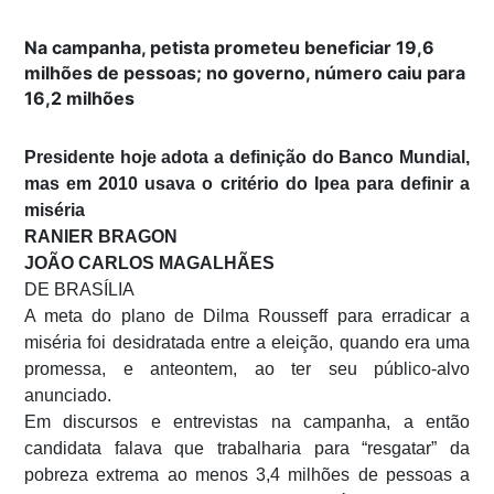
Na campanha, petista prometeu beneficiar 19,6
milhões de pessoas; no governo, número caiu para
16,2 milhões
Presidente hoje adota a definição do Banco Mundial,
mas em 2010 usava o critério do Ipea para definir a
miséria
RANIER BRAGON
JOÃO CARLOS MAGALHÃES
DE BRASÍLIA
A meta do plano de Dilma Rousseff para erradicar a
miséria foi desidratada entre a eleição, quando era uma
promessa, e anteontem, ao ter seu público-alvo
anunciado.
Em discursos e entrevistas na campanha, a então
candidata falava que trabalharia para “resgatar” da
pobreza extrema ao menos 3,4 milhões de pessoas a