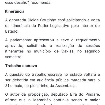
esse desafio”, recomenda.
Itinerância
A deputada Cleide Coutinho está solicitando a volta
da itinerância do Poder Legislativo pelo interior do
Estado.
A parlamentar apresentou e teve o requerimento
aprovado, solicitando a realização de sessões
itinerantes no município de Caxias, no segundo
semestre.
Trabalho escravo
A questão do trabalho escravo no Estado voltará a
ser debatida em audiência pública marcada para o
31 e maio, no plenarinho da Assembleia.
O autor da proposição, deputado Bira do Pindaré,
afirma que o Maranhão continua sendo o maior