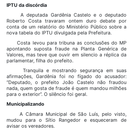
IPTU da discórdia
A deputada Gardênia Castelo e o deputado
Roberto Costa travaram ontem duro debate por
conta de um relatório do Ministério Público sobre a
nova tabela do IPTU divulgada pela Prefeitura.
Costa levou para tribuna as conclusões do MP
apontando suposta fraude na Planta Genérica de
Valores, mas teve que ouvir em silencio a réplica da
parlamentar, filha do prefeito.
Tranquila e mostrando segurança em suas
afirmações, Gardênia foi no fígado do acusador:
“Deputado, o prefeito João Castelo não fraudou
nada, quem gosta de fraude é quem mandou milhões
para o exterior”. O silêncio foi geral.
Municipalizando
A Câmara Municipal de São Luís, pelo visto,
mudou para o Sítio Rangedor e esqueceram de
avisar os vereadores.