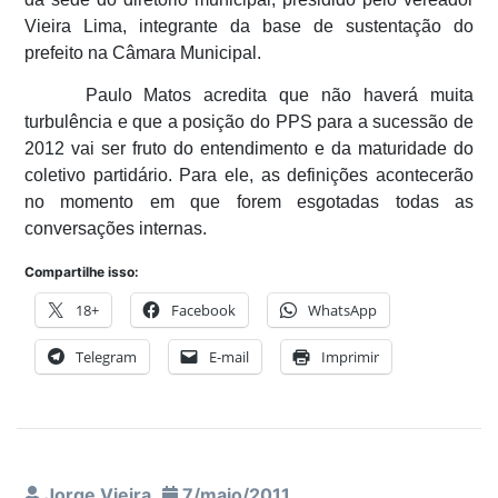
Vieira Lima, integrante da base de sustentação do
prefeito na Câmara Municipal.
Paulo Matos acredita que não haverá muita
turbulência e que a posição do PPS para a sucessão de
2012 vai ser fruto do entendimento e da maturidade do
coletivo partidário. Para ele, as definições acontecerão
no momento em que forem esgotadas todas as
conversações internas.
Compartilhe isso:
18+
Facebook
WhatsApp
Telegram
E-mail
Imprimir
Jorge Vieira
7/maio/2011