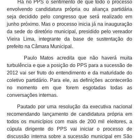
Há no PPS o sentimento de que todo o processo
envolvendo candidatura própria ou aliança partidária
seja decidido pelo congresso que será realizado em
junho próximo. Mas o processo inicia já na inauguração
da sede do diretório municipal, presidido pelo vereador
Vieira Lima, integrante da base de sustentação do
prefeito na Câmara Municipal.
Paulo Matos acredita que não haverá muita
turbulência e que a posição do PPS para a sucessão de
2012 vai ser fruto do entendimento e da maturidade do
coletivo partidário. Para ele, as definições acontecerão
no momento em que forem esgotadas todas as
conversações internas.
Pautado por uma resolução da executiva nacional
recomendando lançamento de candidatura própria em
todos os municípios com mais de 200 mil eleitores, a
cúpula dirigente do PPS vai iniciar o processo de
discussão interna sobre a sucessão municipal em São