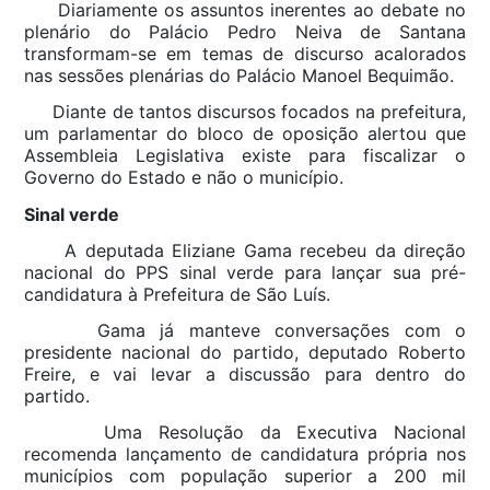
Diariamente os assuntos inerentes ao debate no
plenário do Palácio Pedro Neiva de Santana
transformam-se em temas de discurso acalorados
nas sessões plenárias do Palácio Manoel Bequimão.
Diante de tantos discursos focados na prefeitura,
um parlamentar do bloco de oposição alertou que
Assembleia Legislativa existe para fiscalizar o
Governo do Estado e não o município.
Sinal verde
A deputada Eliziane Gama recebeu da direção
nacional do PPS sinal verde para lançar sua pré-
candidatura à Prefeitura de São Luís.
Gama já manteve conversações com o
presidente nacional do partido, deputado Roberto
Freire, e vai levar a discussão para dentro do
partido.
Uma Resolução da Executiva Nacional
recomenda lançamento de candidatura própria nos
municípios com população superior a 200 mil