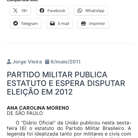
18+
Facebook
WhatsApp
Telegram
E-mail
Imprimir
Jorge Vieira
6/maio/2011
PARTIDO MILITAR PUBLICA
ESTATUTO E ESPERA DISPUTAR
ELEIÇÃO EM 2012
ANA CAROLINA MORENO
DE SÃO PAULO
O “Diário Oficial” da União publicou nesta sexta-
feira (6) o estatuto do Partido Militar Brasileiro. A
legenda foi idealizada tanto por militares e civis com