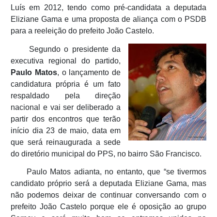
Luís em 2012, tendo como pré-candidata a deputada
Eliziane Gama e uma proposta de aliança com o PSDB
para a reeleição do prefeito João Castelo.
Segundo o presidente da
executiva regional do partido,
Paulo Matos
, o lançamento de
candidatura própria é um fato
respaldado pela direção
nacional e vai ser deliberado a
partir dos encontros que terão
início dia 23 de maio, data em
que será reinaugurada a sede
do diretório municipal do PPS, no bairro São Francisco.
Paulo Matos adianta, no entanto, que “se tivermos
candidato próprio será a deputada Eliziane Gama, mas
não podemos deixar de continuar conversando com o
prefeito João Castelo porque ele é oposição ao grupo