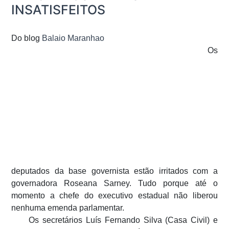
INSATISFEITOS
Do blog
Balaio Maranhao
Os
deputados da base governista estão irritados com a
governadora Roseana Sarney. Tudo porque até o
momento a chefe do executivo estadual não liberou
nenhuma emenda parlamentar.
Os secretários Luís Fernando Silva (Casa Civil) e