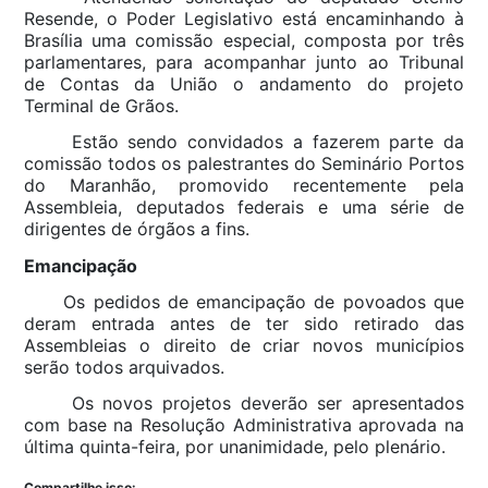
Resende, o Poder Legislativo está encaminhando à
Brasília uma comissão especial, composta por três
parlamentares, para acompanhar junto ao Tribunal
de Contas da União o andamento do projeto
Terminal de Grãos.
Estão sendo convidados a fazerem parte da
comissão todos os palestrantes do Seminário Portos
do Maranhão, promovido recentemente pela
Assembleia, deputados federais e uma série de
dirigentes de órgãos a fins.
Emancipação
Os pedidos de emancipação de povoados que
deram entrada antes de ter sido retirado das
Assembleias o direito de criar novos municípios
serão todos arquivados.
Os novos projetos deverão ser apresentados
com base na Resolução Administrativa aprovada na
última quinta-feira, por unanimidade, pelo plenário.
Compartilhe isso: