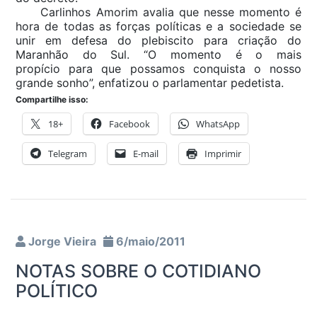
Carlinhos Amorim avalia que nesse momento é
hora de todas as forças políticas e a sociedade se
unir em defesa do plebiscito para criação do
Maranhão do Sul. “O momento é o mais
propício para que possamos conquista o nosso
grande sonho”, enfatizou o parlamentar pedetista.
Compartilhe isso:
18+
Facebook
WhatsApp
Telegram
E-mail
Imprimir
Jorge Vieira
6/maio/2011
NOTAS SOBRE O COTIDIANO
POLÍTICO