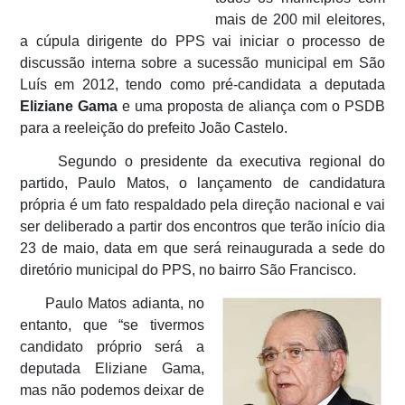
mais de 200 mil eleitores,
a cúpula dirigente do PPS vai iniciar o processo de
discussão interna sobre a sucessão municipal em São
Luís em 2012, tendo como pré-candidata a deputada
Eliziane Gama
e uma proposta de aliança com o PSDB
para a reeleição do prefeito João Castelo.
Segundo o presidente da executiva regional do
partido, Paulo Matos, o lançamento de candidatura
própria é um fato respaldado pela direção nacional e vai
ser deliberado a partir dos encontros que terão início dia
23 de maio, data em que será reinaugurada a sede do
diretório municipal do PPS, no bairro São Francisco.
Paulo Matos adianta, no
entanto, que “se tivermos
candidato próprio será a
deputada Eliziane Gama,
mas não podemos deixar de