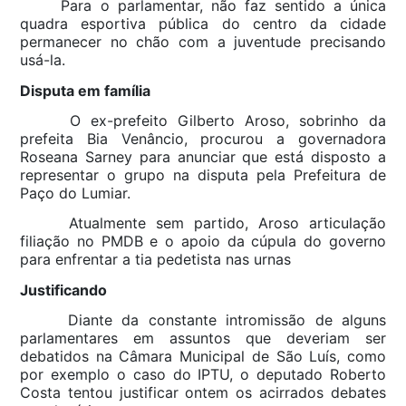
Para o parlamentar, não faz sentido a única
quadra esportiva pública do centro da cidade
permanecer no chão com a juventude precisando
usá-la.
Disputa em família
O ex-prefeito Gilberto Aroso, sobrinho da
prefeita Bia Venâncio, procurou a governadora
Roseana Sarney para anunciar que está disposto a
representar o grupo na disputa pela Prefeitura de
Paço do Lumiar.
Atualmente sem partido, Aroso articulação
filiação no PMDB e o apoio da cúpula do governo
para enfrentar a tia pedetista nas urnas
Justificando
Diante da constante intromissão de alguns
parlamentares em assuntos que deveriam ser
debatidos na Câmara Municipal de São Luís, como
por exemplo o caso do IPTU, o deputado Roberto
Costa tentou justificar ontem os acirrados debates