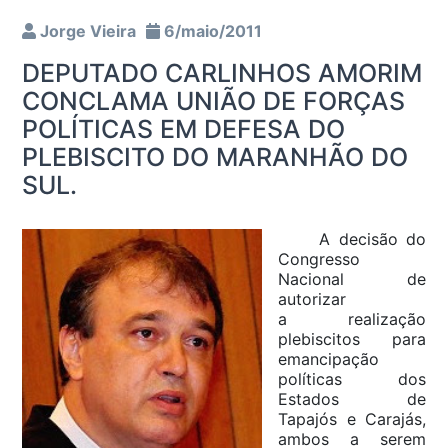
Jorge Vieira
6/maio/2011
DEPUTADO CARLINHOS AMORIM
CONCLAMA UNIÃO DE FORÇAS
POLÍTICAS EM DEFESA DO
PLEBISCITO DO MARANHÃO DO
SUL.
A decisão do
Congresso
Nacional de
autorizar
a realização
plebiscitos para
emancipação
políticas dos
Estados de
Tapajós e Carajás,
ambos a serem