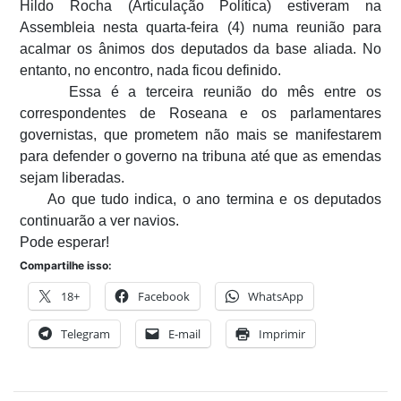
Hildo Rocha (Articulação Política) estiveram na
Assembleia nesta quarta-feira (4) numa reunião para
acalmar os ânimos dos deputados da base aliada. No
entanto, no encontro, nada ficou definido.
Essa é a terceira reunião do mês entre os
correspondentes de Roseana e os parlamentares
governistas, que prometem não mais se manifestarem
para defender o governo na tribuna até que as emendas
sejam liberadas.
Ao que tudo indica, o ano termina e os deputados
continuarão a ver navios.
Pode esperar!
Compartilhe isso:
18+
Facebook
WhatsApp
Telegram
E-mail
Imprimir