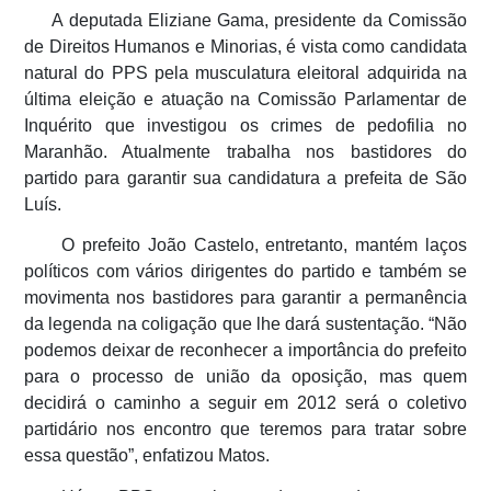
A deputada Eliziane Gama, presidente da Comissão
de Direitos Humanos e Minorias, é vista como candidata
natural do PPS pela musculatura eleitoral adquirida na
última eleição e atuação na Comissão Parlamentar de
Inquérito que investigou os crimes de pedofilia no
Maranhão. Atualmente trabalha nos bastidores do
partido para garantir sua candidatura a prefeita de São
Luís.
O prefeito João Castelo, entretanto, mantém laços
políticos com vários dirigentes do partido e também se
movimenta nos bastidores para garantir a permanência
da legenda na coligação que lhe dará sustentação. “Não
podemos deixar de reconhecer a importância do prefeito
para o processo de união da oposição, mas quem
decidirá o caminho a seguir em 2012 será o coletivo
partidário nos encontro que teremos para tratar sobre
essa questão”, enfatizou Matos.