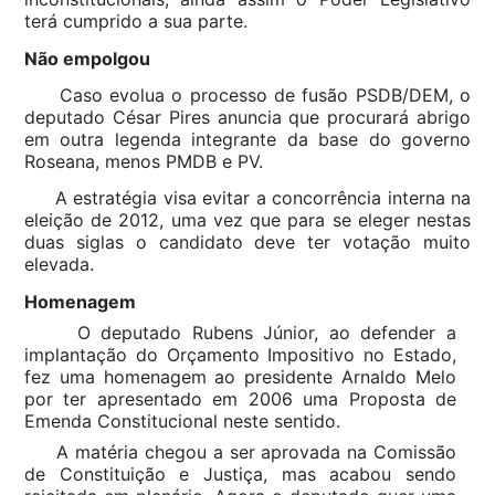
terá cumprido a sua parte.
Não empolgou
Caso evolua o processo de fusão PSDB/DEM, o
deputado César Pires anuncia que procurará abrigo
em outra legenda integrante da base do governo
Roseana, menos PMDB e PV.
A estratégia visa evitar a concorrência interna na
eleição de 2012, uma vez que para se eleger nestas
duas siglas o candidato deve ter votação muito
elevada.
Homenagem
O deputado Rubens Júnior, ao defender a
implantação do Orçamento Impositivo no Estado,
fez uma homenagem ao presidente Arnaldo Melo
por ter apresentado em 2006 uma Proposta de
Emenda Constitucional neste sentido.
A matéria chegou a ser aprovada na Comissão
de Constituição e Justiça, mas acabou sendo