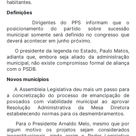
habitantes.
Definições
Dirigentes do PPS informam que o
posicionamento do partido sobre sucessão
municipal somente será definido no congresso que
deverá acontecer em junho próximo.
O presidente da legenda no Estado, Paulo Matos,
adianta que, embora seja aliado da administração
municipal, não existe compromisso formal de aliança
com o PSDB.
Novos municípios
A Assembleia Legislativa deu mais um passo para
a concretização do processo de emancipação de
povoados com viabilidade municipal ao aprovar
Resolução Administrativa da Mesa Diretora
estabelecendo normas para os desmembramentos.
Para o Presidente Arnaldo Melo, mesmo que por
algum motivo os projetos sejam considerados
inconstitucionais, ainda assim o Poder Legislativo