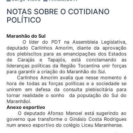
NOTAS SOBRE O COTIDIANO
POLÍTICO
Maranhão do Sul
O líder do PDT na Assembleia Legislativa,
deputado Carlinhos Amorim, diante da aprovação
dos plebiscitos para as emancipações dos Estados
de Carajás e Tapajós, está conclamando as
lideranças políticas da Região Tocantina unir forças
para garantir a criação do Maranhão do Sul.
Carlinhos Amorim avalia que nesse momento é
hora de todas as forças políticas e a sociedade se
unirem em defesa da consulta plebiscitária para
tornar realidade o sonho da população do Sul do
Maranhãol.
Anexo esportivo
O deputado Afonso Manoel está sugerindo ao
governo que transforme o Ginásio Costa Rodrigues
num anexo esportivo do colégio Liceu Maranhense.