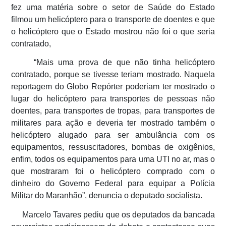
fez uma matéria sobre o setor de Saúde do Estado
filmou um helicóptero para o transporte de doentes e que
o helicóptero que o Estado mostrou não foi o que seria
contratado,
“Mais uma prova de que não tinha helicóptero
contratado, porque se tivesse teriam mostrado. Naquela
reportagem do Globo Repórter poderiam ter mostrado o
lugar do helicóptero para transportes de pessoas não
doentes, para transportes de tropas, para transportes de
militares para ação e deveria ter mostrado também o
helicóptero alugado para ser ambulância com os
equipamentos, ressuscitadores, bombas de oxigênios,
enfim, todos os equipamentos para uma UTI no ar, mas o
que mostraram foi o helicóptero comprado com o
dinheiro do Governo Federal para equipar a Polícia
Militar do Maranhão”, denuncia o deputado socialista.
Marcelo Tavares pediu que os deputados da bancada