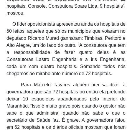
hospitais. Console, Construtora Soare Ltda, 9 hospitais”,
mostrou.
O líder oposicionista apresentou ainda os hospitais de
50 leitos, aqueles que só os municípios que votaram no
deputado Ricardo Murad ganharam: Timbiras, Peritoró e
Alto Alegre, um do lado do outro. “A construtora que tem
a responsabilidade de fazer quatro deles é as
Construtoras Lastro Engenharia e a Iris Engenharia,
cada um com quatro hospitais. Somando todos nós
chegamos ao mirabolante número de 72 hospitais.
Para Marcelo Tavares alguém precisa dizer à
governadora que são 72 hospitais ou então ela pretende
deixar 10 esqueletos abandonados pelo interior do
Maranhão. “Isso é muito grave pois quando o gestor não
sabe o que administra, quando não sabe o que o
secretário de Saúde faz. É grave. A governadora falou
em 62 hospitais e os diários oficiais mostram que foram