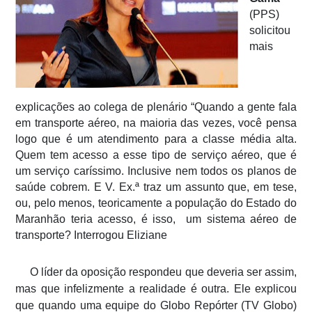
(PPS)
solicitou
mais
explicações ao colega de plenário “Quando a gente fala
em transporte aéreo, na maioria das vezes, você pensa
logo que é um atendimento para a classe média alta.
Quem tem acesso a esse tipo de serviço aéreo, que é
um serviço caríssimo. Inclusive nem todos os planos de
saúde cobrem. E V. Ex.ª traz um assunto que, em tese,
ou, pelo menos, teoricamente a população do Estado do
Maranhão teria acesso, é isso, um sistema aéreo de
transporte? Interrogou Eliziane
O líder da oposição respondeu que deveria ser assim,
mas que infelizmente a realidade é outra. Ele explicou
que quando uma equipe do Globo Repórter (TV Globo)