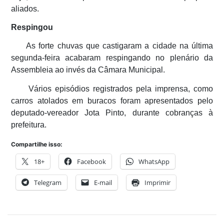
aliados.
Respingou
As forte chuvas que castigaram a cidade na última
segunda-feira acabaram respingando no plenário da
Assembleia ao invés da Câmara Municipal.
Vários episódios registrados pela imprensa, como
carros atolados em buracos foram apresentados pelo
deputado-vereador Jota Pinto, durante cobranças à
prefeitura.
Compartilhe isso:
18+
Facebook
WhatsApp
Telegram
E-mail
Imprimir