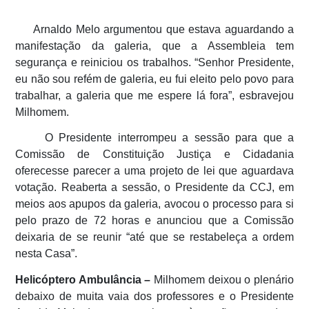
Arnaldo Melo argumentou que estava aguardando a
manifestação da galeria, que a Assembleia tem
segurança e reiniciou os trabalhos. “Senhor Presidente,
eu não sou refém de galeria, eu fui eleito pelo povo para
trabalhar, a galeria que me espere lá fora”, esbravejou
Milhomem.
O Presidente interrompeu a sessão para que a
Comissão de Constituição Justiça e Cidadania
oferecesse parecer a uma projeto de lei que aguardava
votação. Reaberta a sessão, o Presidente da CCJ, em
meios aos apupos da galeria, avocou o processo para si
pelo prazo de 72 horas e anunciou que a Comissão
deixaria de se reunir “até que se restabeleça a ordem
nesta Casa”.
Helicóptero Ambulância –
Milhomem deixou o plenário
debaixo de muita vaia dos professores e o Presidente