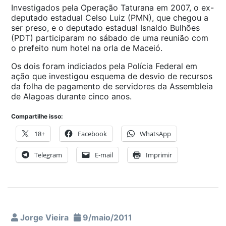
Investigados pela Operação Taturana em 2007, o ex-
deputado estadual Celso Luiz (PMN), que chegou a
ser preso, e o deputado estadual Isnaldo Bulhões
(PDT) participaram no sábado de uma reunião com
o prefeito num hotel na orla de Maceió.
Os dois foram indiciados pela Polícia Federal em
ação que investigou esquema de desvio de recursos
da folha de pagamento de servidores da Assembleia
de Alagoas durante cinco anos.
Compartilhe isso:
18+
Facebook
WhatsApp
Telegram
E-mail
Imprimir
Jorge Vieira
9/maio/2011