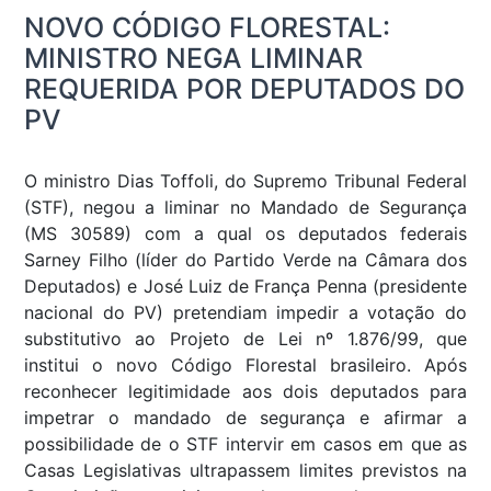
NOVO CÓDIGO FLORESTAL:
MINISTRO NEGA LIMINAR
REQUERIDA POR DEPUTADOS DO
PV
O ministro Dias Toffoli, do Supremo Tribunal Federal
(STF), negou a liminar no Mandado de Segurança
(MS 30589) com a qual os deputados federais
Sarney Filho (líder do Partido Verde na Câmara dos
Deputados) e José Luiz de França Penna (presidente
nacional do PV) pretendiam impedir a votação do
substitutivo ao Projeto de Lei nº 1.876/99, que
institui o novo Código Florestal brasileiro. Após
reconhecer legitimidade aos dois deputados para
impetrar o mandado de segurança e afirmar a
possibilidade de o STF intervir em casos em que as
Casas Legislativas ultrapassem limites previstos na