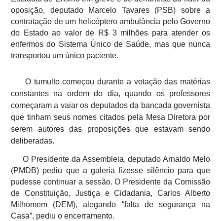
oposição, deputado Marcelo Tavares (PSB) sobre a
contratação de um helicóptero ambulância pelo Governo
do Estado ao valor de R$ 3 milhões para atender os
enfermos do Sistema Único de Saúde, mas que nunca
transportou um único paciente.
O tumulto começou durante a votação das matérias
constantes na ordem do dia, quando os professores
começaram a vaiar os deputados da bancada governista
que tinham seus nomes citados pela Mesa Diretora por
serem autores das proposições que estavam sendo
deliberadas.
O Presidente da Assembleia, deputado Arnaldo Melo
(PMDB) pediu que a galeria fizesse silêncio para que
pudesse continuar a sessão. O Presidente da Comissão
de Constituição, Justiça e Cidadania, Carlos Alberto
Milhomem (DEM), alegando “falta de segurança na
Casa”, pediu o encerramento.