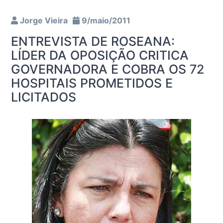
Jorge Vieira
9/maio/2011
ENTREVISTA DE ROSEANA:
LÍDER DA OPOSIÇÃO CRITICA
GOVERNADORA E COBRA OS 72
HOSPITAIS PROMETIDOS E
LICITADOS