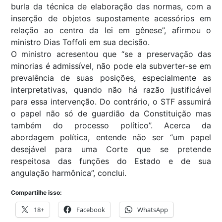
burla da técnica de elaboração das normas, com a
inserção de objetos supostamente acessórios em
relação ao centro da lei em gênese”, afirmou o
ministro Dias Toffoli em sua decisão.
O ministro acresentou que “se a preservação das
minorias é admissível, não pode ela subverter-se em
prevalência de suas posições, especialmente as
interpretativas, quando não há razão justificável
para essa intervenção. Do contrário, o STF assumirá
o papel não só de guardião da Constituição mas
também do processo político”. Acerca da
abordagem política, entende não ser “um papel
desejável para uma Corte que se pretende
respeitosa das funções do Estado e de sua
angulação harmônica”, conclui.
Compartilhe isso:
18+
Facebook
WhatsApp