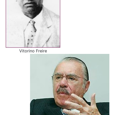
Vitorino Freire