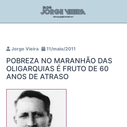
Jorge Vieira
11/maio/2011
POBREZA NO MARANHÃO DAS
OLIGARQUIAS É FRUTO DE 60
ANOS DE ATRASO