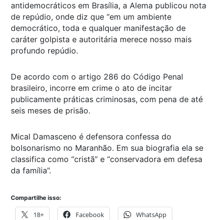
antidemocráticos em Brasília, a Alema publicou nota
de repúdio, onde diz que “em um ambiente
democrático, toda e qualquer manifestação de
caráter golpista e autoritária merece nosso mais
profundo repúdio.
De acordo com o artigo 286 do Código Penal
brasileiro, incorre em crime o ato de incitar
publicamente práticas criminosas, com pena de até
seis meses de prisão.
Mical Damasceno é defensora confessa do
bolsonarismo no Maranhão. Em sua biografia ela se
classifica como “cristã” e “conservadora em defesa
da família”.
Compartilhe isso:
18+
Facebook
WhatsApp