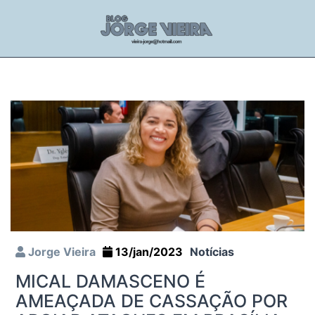
Jorge Vieira
13/jan/2023
Notícias
MICAL DAMASCENO É
AMEAÇADA DE CASSAÇÃO POR