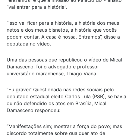
“vai entrar para a história”.
“Isso vai ficar para a história, a história dos meus
netos e dos meus bisnetos, a história que vocês
podem contar. A casa é nossa. Entramos”, disse a
deputada no vídeo.
Uma das pessoas que republicou o vídeo de Mical
Damasceno, foi o advogado e professor
universitário maranhense, Thiago Viana.
“Eu gravei” Questionada nas redes sociais pelo
deputado estadual eleito Carlos Lula (PSB), se havia
ou não defendido os atos em Brasília, Mical
Damasceno respondeu:
“Manifestações sim; mostrar a força do povo; mas
discordo totalmente sobre qualquer ato de