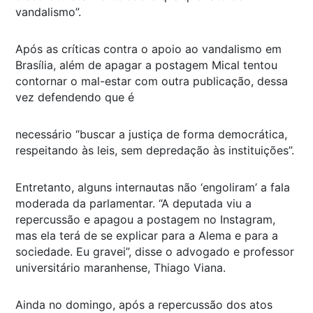
vandalismo”.
Após as críticas contra o apoio ao vandalismo em
Brasília, além de apagar a postagem Mical tentou
contornar o mal-estar com outra publicação, dessa
vez defendendo que é
necessário “buscar a justiça de forma democrática,
respeitando às leis, sem depredação às instituições”.
Entretanto, alguns internautas não ‘engoliram’ a fala
moderada da parlamentar. “A deputada viu a
repercussão e apagou a postagem no Instagram,
mas ela terá de se explicar para a Alema e para a
sociedade. Eu gravei”, disse o advogado e professor
universitário maranhense, Thiago Viana.
Ainda no domingo, após a repercussão dos atos