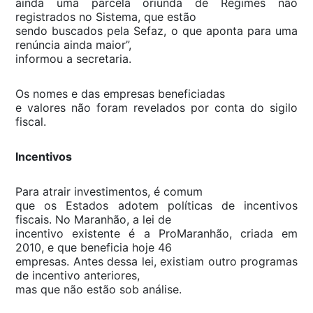
ainda uma parcela oriunda de Regimes não
registrados no Sistema, que estão
sendo buscados pela Sefaz, o que aponta para uma
renúncia ainda maior”,
informou a secretaria.
Os nomes e das empresas beneficiadas
e valores não foram revelados por conta do sigilo
fiscal.
Incentivos
Para atrair investimentos, é comum
que os Estados adotem políticas de incentivos
fiscais. No Maranhão, a lei de
incentivo existente é a ProMaranhão, criada em
2010, e que beneficia hoje 46
empresas. Antes dessa lei, existiam outro programas
de incentivo anteriores,
mas que não estão sob análise.