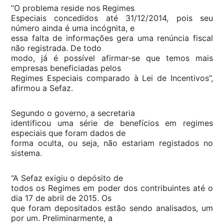
“O problema reside nos Regimes
Especiais concedidos até 31/12/2014, pois seu
número ainda é uma incógnita, e
essa falta de informações gera uma renúncia fiscal
não registrada. De todo
modo, já é possível afirmar-se que temos mais
empresas beneficiadas pelos
Regimes Especiais comparado à Lei de Incentivos”,
afirmou a Sefaz.
Segundo o governo, a secretaria
identificou uma série de benefícios em regimes
especiais que foram dados de
forma oculta, ou seja, não estariam registados no
sistema.
“A Sefaz exigiu o depósito de
todos os Regimes em poder dos contribuintes até o
dia 17 de abril de 2015. Os
que foram depositados estão sendo analisados, um
por um. Preliminarmente, a