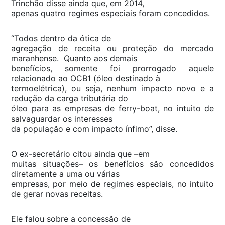
Trinchão disse ainda que, em 2014,
apenas quatro regimes especiais foram concedidos.
“Todos dentro da ótica de
agregação de receita ou proteção do mercado
maranhense. Quanto aos demais
benefícios, somente foi prorrogado aquele
relacionado ao OCB1 (óleo destinado à
termoelétrica), ou seja, nenhum impacto novo e a
redução da carga tributária do
óleo para as empresas de ferry-boat, no intuito de
salvaguardar os interesses
da população e com impacto ínfimo”, disse.
O ex-secretário citou ainda que –em
muitas situações– os benefícios são concedidos
diretamente a uma ou várias
empresas, por meio de regimes especiais, no intuito
de gerar novas receitas.
Ele falou sobre a concessão de