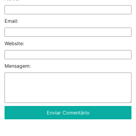
Email:
Website:
Mensagem: