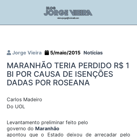
Jorge Vieira
5/maio/2015
Notícias
MARANHÃO TERIA PERDIDO R$ 1
BI POR CAUSA DE ISENÇÕES
DADAS POR ROSEANA
Carlos Madeiro
Do UOL
Levantamento preliminar feito pelo
governo do
Maranhão
apontou que o Estado deixou de arrecadar pelo