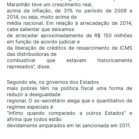
Maranhão teve um crescimento real,
acima da inflação, de 31% no período de 2009 a
2014, ou seja, muito acima da
média nacional. Em relação à arrecadação de 2014,
cabe salientar que deixamos
de arrecadar aproximadamente de R$ 150 milhões
em função de acordo judicial e
da liberação de créditos de ressarcimento de ICMS
das distribuidoras de
combustível que estavam historicamente
represados”, disse.
Segundo ele, os governos dos Estados
mais pobres têm na política fiscal uma forma de
reduzir a desigualdade
regional. O ex-secretário alega que o quantitativo de
regimes especiais é
“ínfimo quando comparado a outros Estados” e
afirma que todos estão
devidamente amparados em lei sancionada em 2011.