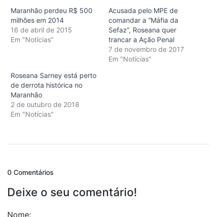
Maranhão perdeu R$ 500
Acusada pelo MPE de
milhões em 2014
comandar a “Máfia da
16 de abril de 2015
Sefaz”, Roseana quer
Em "Notícias"
trancar a Ação Penal
7 de novembro de 2017
Em "Notícias"
Roseana Sarney está perto
de derrota histórica no
Maranhão
2 de outubro de 2018
Em "Notícias"
0 Comentários
Deixe o seu comentário!
Nome: