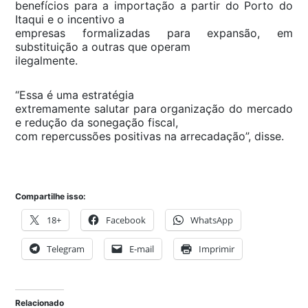
benefícios para a importação a partir do Porto do
Itaqui e o incentivo a
empresas formalizadas para expansão, em
substituição a outras que operam
ilegalmente.
“Essa é uma estratégia
extremamente salutar para organização do mercado
e redução da sonegação fiscal,
com repercussões positivas na arrecadação”, disse.
Compartilhe isso:
18+
Facebook
WhatsApp
Telegram
E-mail
Imprimir
Relacionado