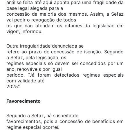
análise feita até aqui aponta para uma fragilidade da
base legal alegada para a
concessão da maioria dos mesmos. Assim, a Sefaz
vai pedir o revogação de todos
os que não atendam os ditames da legislação em
vigor”, informou.
Outra irregularidade denunciada se
refere ao prazo de concessão de isenção. Segundo
a Sefaz, pela legislação, os
regimes especiais só devem ser concedidos por um
ano, renováveis por igual
período. “Já foram detectados regimes especiais
com validade até
2025”.
Favorecimento
Segundo a Sefaz, há suspeita de
favorecimentos, pois a concessão de benefícios em
regime especial ocorreu