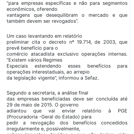
“para empresas específicas e não para segmentos
econômicos, oferendo
vantagens que desequilibram o mercado e que
também devem ser revogados”.
Um caso levantando em relatório
preliminar cita o decreto nº 19.714, de 2003, que
prevê benefício para o
comércio atacadista exclusivo operações internas.
“Existem vários Regimes
Especiais estendendo esses benefícios para
operações interestaduais, ao arrepio
da legislação vigente”, informou a Sefaz.
Segundo a secretaria, a análise final
das empresas beneficiadas deve ser concluída até
29 de maio de 2015. O governo
adiantou que vai enviar relatório à PGE
(Procuradoria -Geral do Estado) para
pedir a revogação dos benefícios concedidos
irregularmente e, possivelmente,