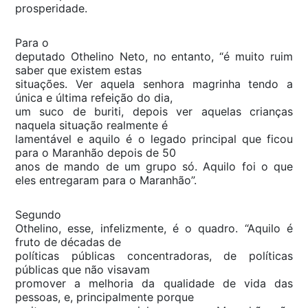
prosperidade.
Para o
deputado Othelino Neto, no entanto, “é muito ruim
saber que existem estas
situações. Ver aquela senhora magrinha tendo a
única e última refeição do dia,
um suco de buriti, depois ver aquelas crianças
naquela situação realmente é
lamentável e aquilo é o legado principal que ficou
para o Maranhão depois de 50
anos de mando de um grupo só. Aquilo foi o que
eles entregaram para o Maranhão”.
Segundo
Othelino, esse, infelizmente, é o quadro. “Aquilo é
fruto de décadas de
políticas públicas concentradoras, de políticas
públicas que não visavam
promover a melhoria da qualidade de vida das
pessoas, e, principalmente porque