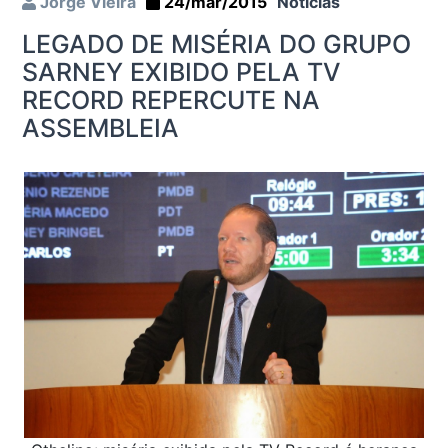
Jorge Vieira
24/mar/2015
Notícias
LEGADO DE MISÉRIA DO GRUPO
SARNEY EXIBIDO PELA TV
RECORD REPERCUTE NA
ASSEMBLEIA