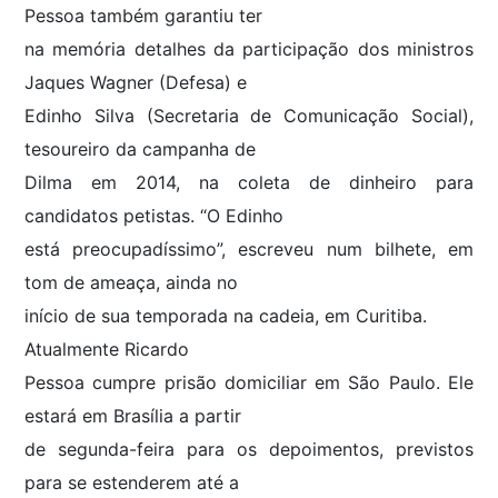
Pessoa também garantiu ter
na memória detalhes da participação dos ministros
Jaques Wagner (Defesa) e
Edinho Silva (Secretaria de Comunicação Social),
tesoureiro da campanha de
Dilma em 2014, na coleta de dinheiro para
candidatos petistas. “O Edinho
está preocupadíssimo”, escreveu num bilhete, em
tom de ameaça, ainda no
início de sua temporada na cadeia, em Curitiba.
Atualmente Ricardo
Pessoa cumpre prisão domiciliar em São Paulo. Ele
estará em Brasília a partir
de segunda-feira para os depoimentos, previstos
para se estenderem até a