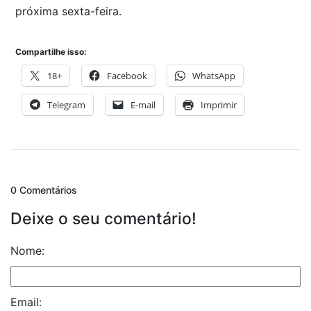
próxima sexta-feira.
Compartilhe isso:
18+
Facebook
WhatsApp
Telegram
E-mail
Imprimir
0 Comentários
Deixe o seu comentário!
Nome:
Email: