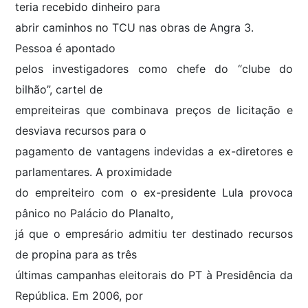
teria recebido dinheiro para
abrir caminhos no TCU nas obras de Angra 3.
Pessoa é apontado
pelos investigadores como chefe do “clube do
bilhão”, cartel de
empreiteiras que combinava preços de licitação e
desviava recursos para o
pagamento de vantagens indevidas a ex-diretores e
parlamentares. A proximidade
do empreiteiro com o ex-presidente Lula provoca
pânico no Palácio do Planalto,
já que o empresário admitiu ter destinado recursos
de propina para as três
últimas campanhas eleitorais do PT à Presidência da
República. Em 2006, por