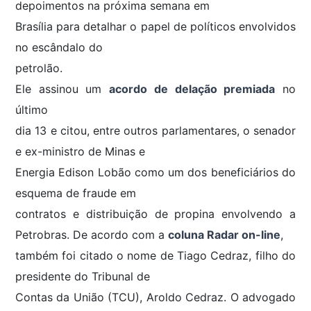
depoimentos na próxima semana em
Brasília para detalhar o papel de políticos envolvidos
no escândalo do
petrolão.
Ele assinou um
acordo de delação premiada
no
último
dia 13 e citou, entre outros parlamentares, o senador
e ex-ministro de Minas e
Energia Edison Lobão como um dos beneficiários do
esquema de fraude em
contratos e distribuição de propina envolvendo a
Petrobras. De acordo com a
coluna Radar on-line
,
também foi citado o nome de Tiago Cedraz, filho do
presidente do Tribunal de
Contas da União (TCU), Aroldo Cedraz. O advogado