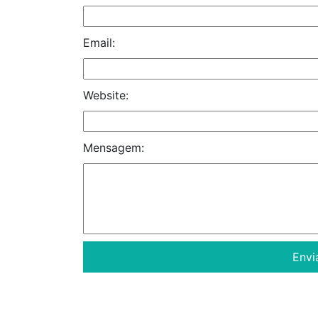
Email:
Website:
Mensagem: