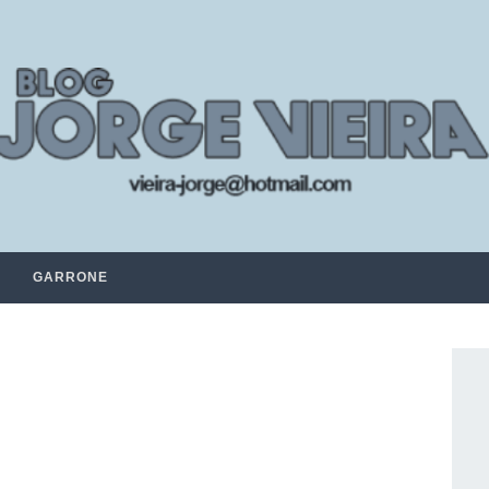
GARRONE