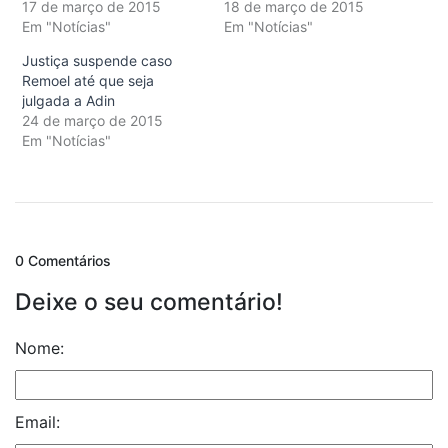
17 de março de 2015
18 de março de 2015
Em "Notícias"
Em "Notícias"
Justiça suspende caso
Remoel até que seja
julgada a Adin
24 de março de 2015
Em "Notícias"
0 Comentários
Deixe o seu comentário!
Nome:
Email: