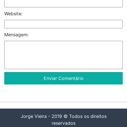
Website:
Mensagem:
Jorge Vieira - 2019 © Todos os direitos
reservados