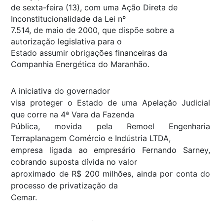
de sexta-feira (13), com uma Ação Direta de
Inconstitucionalidade da Lei nº
7.514, de maio de 2000, que dispõe sobre a
autorização legislativa para o
Estado assumir obrigações financeiras da
Companhia Energética do Maranhão.
A iniciativa do governador
visa proteger o Estado de uma Apelação Judicial
que corre na 4ª Vara da Fazenda
Pública, movida pela Remoel Engenharia
Terraplanagem Comércio e Indústria LTDA,
empresa ligada ao empresário Fernando Sarney,
cobrando suposta dívida no valor
aproximado de R$ 200 milhões, ainda por conta do
processo de privatização da
Cemar.