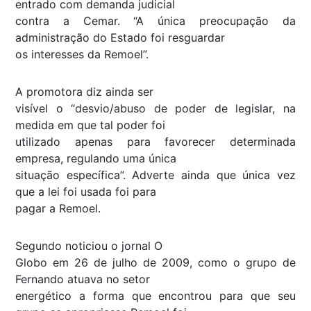
entrado com demanda judicial
contra a Cemar. “A única preocupação da
administração do Estado foi resguardar
os interesses da Remoel”.
A promotora diz ainda ser
visível o “desvio/abuso de poder de legislar, na
medida em que tal poder foi
utilizado apenas para favorecer determinada
empresa, regulando uma única
situação específica”. Adverte ainda que única vez
que a lei foi usada foi para
pagar a Remoel.
Segundo noticiou o jornal O
Globo em 26 de julho de 2009, como o grupo de
Fernando atuava no setor
energético a forma que encontrou para que seu