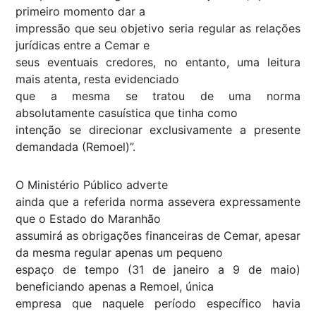
primeiro momento dar a
impressão que seu objetivo seria regular as relações
jurídicas entre a Cemar e
seus eventuais credores, no entanto, uma leitura
mais atenta, resta evidenciado
que a mesma se tratou de uma norma
absolutamente casuística que tinha como
intenção se direcionar exclusivamente a presente
demandada (Remoel)”.
O Ministério Público adverte
ainda que a referida norma assevera expressamente
que o Estado do Maranhão
assumirá as obrigações financeiras de Cemar, apesar
da mesma regular apenas um pequeno
espaço de tempo (31 de janeiro a 9 de maio)
beneficiando apenas a Remoel, única
empresa que naquele período específico havia