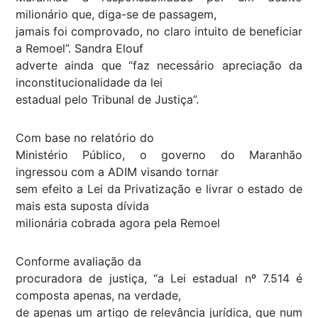
milionário que, diga-se de passagem,
jamais foi comprovado, no claro intuito de beneficiar
a Remoel”. Sandra Elouf
adverte ainda que “faz necessário apreciação da
inconstitucionalidade da lei
estadual pelo Tribunal de Justiça”.
Com base no relatório do
Ministério Público, o governo do Maranhão
ingressou com a ADIM visando tornar
sem efeito a Lei da Privatização e livrar o estado de
mais esta suposta dívida
milionária cobrada agora pela Remoel
Conforme avaliação da
procuradora de justiça, “a Lei estadual nº 7.514 é
composta apenas, na verdade,
de apenas um artigo de relevância jurídica, que num