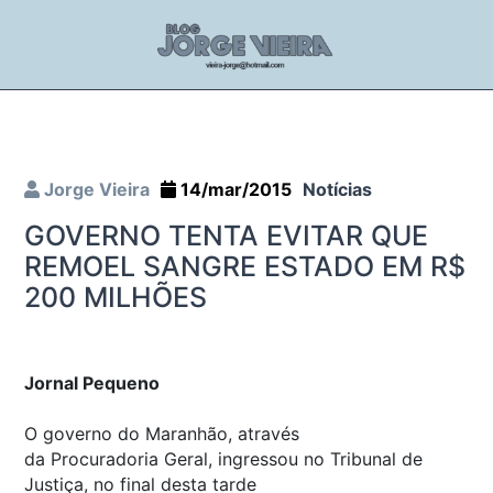
Jorge Vieira
14/mar/2015
Notícias
GOVERNO TENTA EVITAR QUE
REMOEL SANGRE ESTADO EM R$
200 MILHÕES
Jornal Pequeno
O governo do Maranhão, através
da Procuradoria Geral, ingressou no Tribunal de
Justiça, no final desta tarde