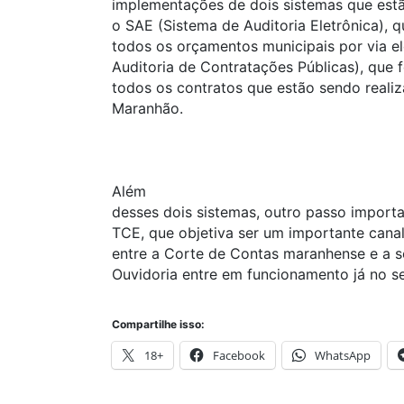
implementações de dois sistemas que estã
o SAE (Sistema de Auditoria Eletrônica), 
todos os orçamentos municipais por via e
Auditoria de Contratações Públicas), qu
todos os contratos que estão sendo reali
Maranhão.
Além
desses dois sistemas, outro passo import
TCE, que objetiva ser um importante can
entre a Corte de Contas maranhense e a s
Ouvidoria entre em funcionamento já no 
Compartilhe isso:
18+
Facebook
WhatsApp