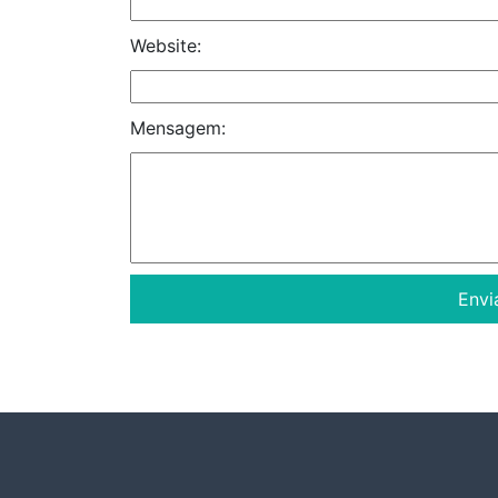
Website:
Mensagem: