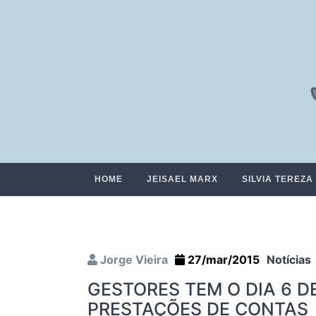
HOME
JEISAEL MARX
SILVIA TEREZA
Jorge Vieira
27/mar/2015
Notícias
GESTORES TEM O DIA 6 D
PRESTAÇÕES DE CONTAS