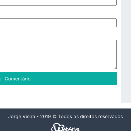
Jorge Vieira - 2019 © Todos os direitos reservados