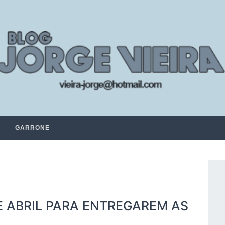
GARRONE
E ABRIL PARA ENTREGAREM AS