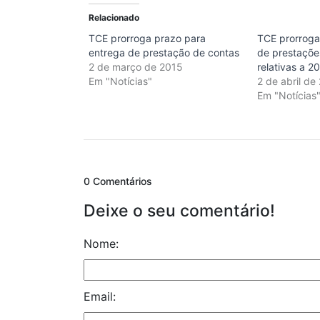
Relacionado
TCE prorroga prazo para
TCE prorroga
entrega de prestação de contas
de prestaçõe
2 de março de 2015
relativas a 2
Em "Notícias"
2 de abril de
Em "Notícias
0 Comentários
Deixe o seu comentário!
Nome:
Email: