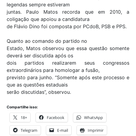
legendas sempre estiveram
juntas. Paulo Matos recorda que em 2010, a
coligação que apoiou a candidatura
de Flávio Dino foi composta por PCdoB, PSB e PPS.
Quanto ao comando do partido no
Estado, Matos observou que essa questão somente
deverá ser discutida após os
dois partidos realizarem seus congressos
extraordinários para homologar a fusão,
previsto para junho. “Somente após este processo e
que as questões estaduais
serão discutidas”, observou.
Compartilhe isso:
18+
Facebook
WhatsApp
Telegram
E-mail
Imprimir