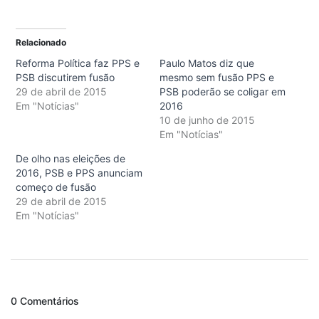
Relacionado
Reforma Política faz PPS e
Paulo Matos diz que
PSB discutirem fusão
mesmo sem fusão PPS e
29 de abril de 2015
PSB poderão se coligar em
Em "Notícias"
2016
10 de junho de 2015
Em "Notícias"
De olho nas eleições de
2016, PSB e PPS anunciam
começo de fusão
29 de abril de 2015
Em "Notícias"
0 Comentários