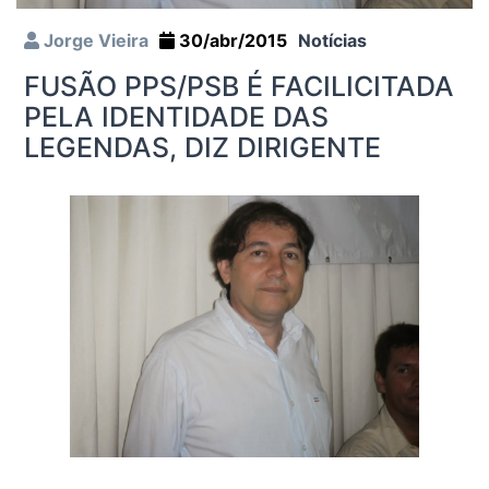
Jorge Vieira
30/abr/2015
Notícias
FUSÃO PPS/PSB É FACILICITADA
PELA IDENTIDADE DAS
LEGENDAS, DIZ DIRIGENTE