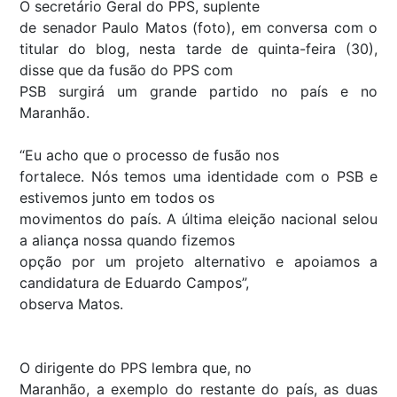
O secretário Geral do PPS, suplente
de senador Paulo Matos (foto), em conversa com o
titular do blog, nesta tarde de quinta-feira (30),
disse que da fusão do PPS com
PSB surgirá um grande partido no país e no
Maranhão.
“Eu acho que o processo de fusão nos
fortalece. Nós temos uma identidade com o PSB e
estivemos junto em todos os
movimentos do país. A última eleição nacional selou
a aliança nossa quando fizemos
opção por um projeto alternativo e apoiamos a
candidatura de Eduardo Campos”,
observa Matos.
O dirigente do PPS lembra que, no
Maranhão, a exemplo do restante do país, as duas