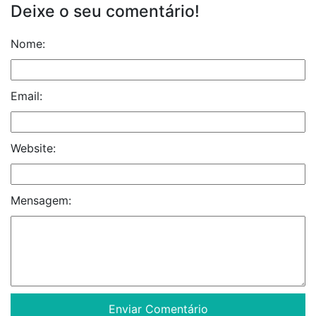
Deixe o seu comentário!
Nome:
Email:
Website:
Mensagem: