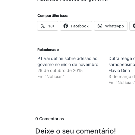
Compartilhe isso:
18+
Facebook
WhatsApp
Relacionado
PT vai definir sobre adesão ao
Dutra reage 
governo no início de novembro
sarnopetismo
26 de outubro de 2015
Flávio Dino
Em "Notícias"
3 de março 
Em "Notícias
0 Comentários
Deixe o seu comentário!