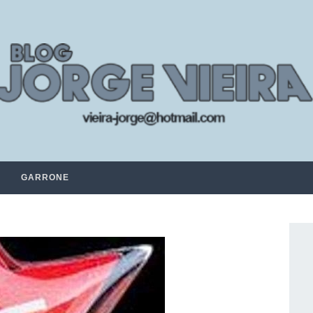
GARRONE