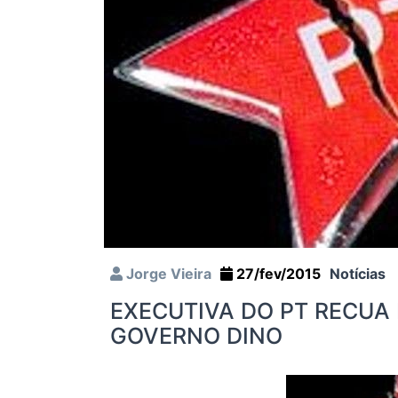
Jorge Vieira
27/fev/2015
Notícias
EXECUTIVA DO PT RECUA 
GOVERNO DINO