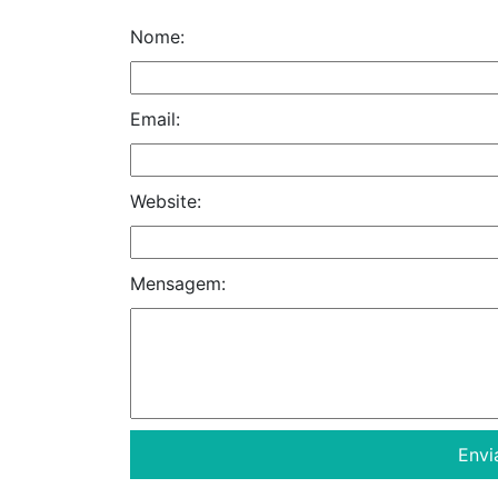
Nome:
Email:
Website:
Mensagem: