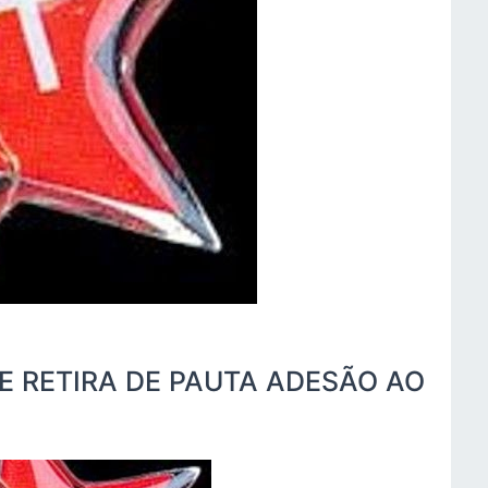
E RETIRA DE PAUTA ADESÃO AO