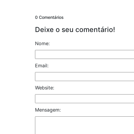
0 Comentários
Deixe o seu comentário!
Nome:
Email:
Website:
Mensagem: