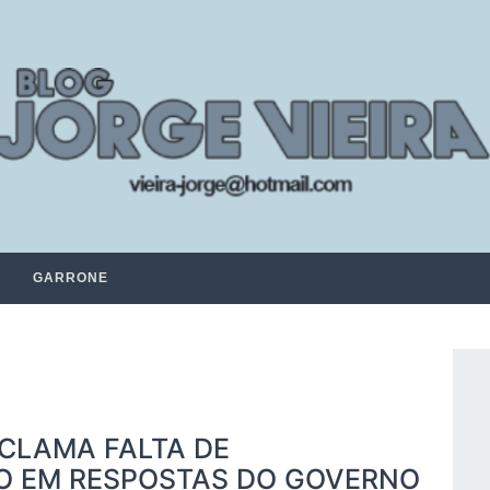
GARRONE
ECLAMA FALTA DE
O EM RESPOSTAS DO GOVERNO