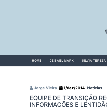
HOME
JEISAEL MARX
SILVIA TEREZA
Jorge Vieira
1/dez/2014
Notícias
EQUIPE DE TRANSIÇÃO R
INFORMAÇÕES E LENTIDÃ