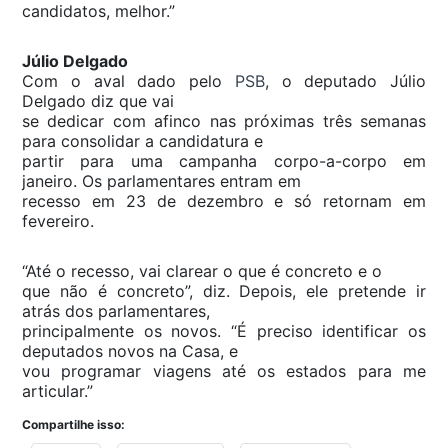
candidatos, melhor.”
Júlio Delgado
Com o aval dado pelo
PSB
, o deputado Júlio
Delgado diz que vai
se dedicar com afinco nas próximas três semanas
para consolidar a candidatura e
partir para uma campanha corpo-a-corpo em
janeiro. Os parlamentares entram em
recesso em 23 de dezembro e só retornam em
fevereiro.
“Até o recesso, vai clarear o que é concreto e o
que não é concreto”, diz. Depois, ele pretende ir
atrás dos parlamentares,
principalmente os novos. “É preciso identificar os
deputados novos na Casa, e
vou programar viagens até os estados para me
articular.”
Compartilhe isso: