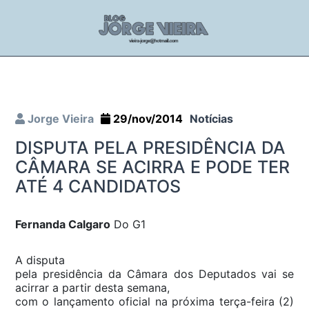
Jorge Vieira
29/nov/2014
Notícias
DISPUTA PELA PRESIDÊNCIA DA
CÂMARA SE ACIRRA E PODE TER
ATÉ 4 CANDIDATOS
Fernanda Calgaro
Do G1
A disputa
pela presidência da Câmara dos Deputados vai se
acirrar a partir desta semana,
com o lançamento oficial na próxima terça-feira (2)