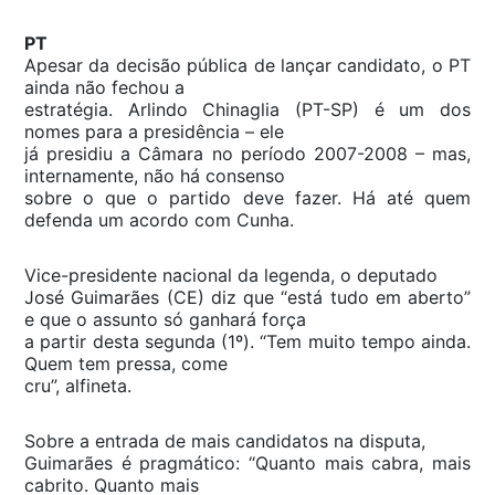
PT
Apesar da decisão pública de lançar candidato, o PT
ainda não fechou a
estratégia. Arlindo Chinaglia (PT-SP) é um dos
nomes para a presidência – ele
já presidiu a Câmara no período 2007-2008 – mas,
internamente, não há consenso
sobre o que o partido deve fazer. Há até quem
defenda um acordo com Cunha.
Vice-presidente nacional da legenda, o deputado
José Guimarães (CE) diz que “está tudo em aberto”
e que o assunto só ganhará força
a partir desta segunda (1º). “Tem muito tempo ainda.
Quem tem pressa, come
cru”, alfineta.
Sobre a entrada de mais candidatos na disputa,
Guimarães é pragmático: “Quanto mais cabra, mais
cabrito. Quanto mais