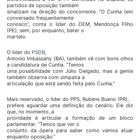
partidos de oposição também
sinalizam na direção do concorrente. “O Cunha tem
conversado frequentemente
conosco”, conta o líder do DEM, Mendonça Filho
(PE), sem, por enquanto, bater o
martelo.
O líder do
PSDB
,
Antonio Imbassahy (BA), também vê com bons olhos
a candidatura de Cunha. “Temos
uma possibilidade com Júlio Delgado, mas a gente
também observa com simpatia a
articulação que está sendo feita pelo Cunha.”
Mais reservado, o líder do PPS, Rubens Bueno (PR),
prefere aguardar uma definição do cenário. Ele diz
que, no momento, a
prioridade é articular a formação de um bloco
parlamentar. “Temos que ver o
conjunto da ópera para saber como vamos atuar
enquanto oposição.”