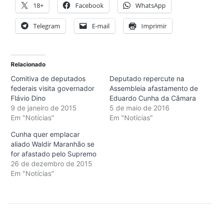
18+
Facebook
WhatsApp
Telegram
E-mail
Imprimir
Relacionado
Comitiva de deputados
Deputado repercute na
federais visita governador
Assembleia afastamento de
Flávio Dino
Eduardo Cunha da Câmara
9 de janeiro de 2015
5 de maio de 2016
Em "Notícias"
Em "Notícias"
Cunha quer emplacar
aliado Waldir Maranhão se
for afastado pelo Supremo
26 de dezembro de 2015
Em "Notícias"