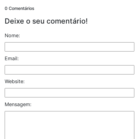
0 Comentários
Deixe o seu comentário!
Nome:
Email:
Website:
Mensagem: