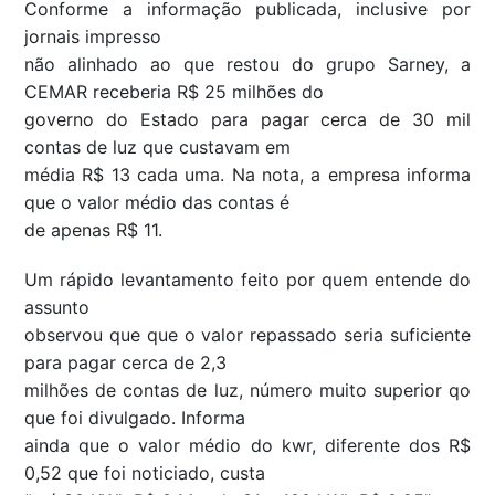
Conforme a informação publicada, inclusive por
jornais impresso
não alinhado ao que restou do grupo Sarney, a
CEMAR receberia R$ 25 milhões do
governo do Estado para pagar cerca de 30 mil
contas de luz que custavam em
média R$ 13 cada uma. Na nota, a empresa informa
que o valor médio das contas é
de apenas R$ 11.
Um rápido levantamento feito por quem entende do
assunto
observou que que o valor repassado seria suficiente
para pagar cerca de 2,3
milhões de contas de luz, número muito superior qo
que foi divulgado. Informa
ainda que o valor médio do kwr, diferente dos R$
0,52 que foi noticiado, custa