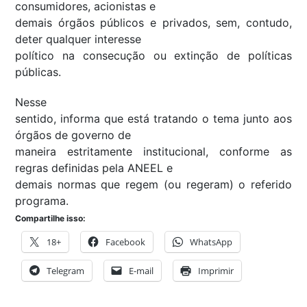
consumidores, acionistas e
demais órgãos públicos e privados, sem, contudo,
deter qualquer interesse
político na consecução ou extinção de políticas
públicas.
Nesse
sentido, informa que está tratando o tema junto aos
órgãos de governo de
maneira estritamente institucional, conforme as
regras definidas pela ANEEL e
demais normas que regem (ou regeram) o referido
programa.
Compartilhe isso:
18+
Facebook
WhatsApp
Telegram
E-mail
Imprimir