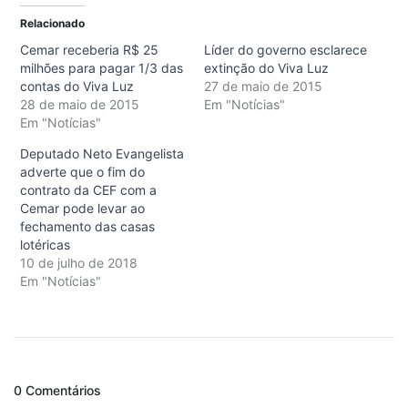
Relacionado
Cemar receberia R$ 25
Líder do governo esclarece
milhões para pagar 1/3 das
extinção do Viva Luz
contas do Viva Luz
27 de maio de 2015
28 de maio de 2015
Em "Notícias"
Em "Notícias"
Deputado Neto Evangelista
adverte que o fim do
contrato da CEF com a
Cemar pode levar ao
fechamento das casas
lotéricas
10 de julho de 2018
Em "Notícias"
0 Comentários