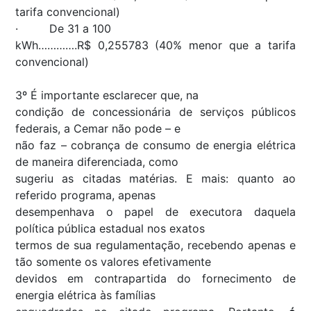
tarifa convencional)
· De 31 a 100
kWh………….R$ 0,255783 (40% menor que a tarifa
convencional)
3º É importante esclarecer que, na
condição de concessionária de serviços públicos
federais, a Cemar não pode – e
não faz – cobrança de consumo de energia elétrica
de maneira diferenciada, como
sugeriu as citadas matérias. E mais: quanto ao
referido programa, apenas
desempenhava o papel de executora daquela
política pública estadual nos exatos
termos de sua regulamentação, recebendo apenas e
tão somente os valores efetivamente
devidos em contrapartida do fornecimento de
energia elétrica às famílias