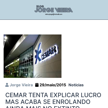
Jorge Vieira
29/maio/2015
Notícias
CEMAR TENTA EXPLICAR LUCRO
MAS ACABA SE ENROLANDO