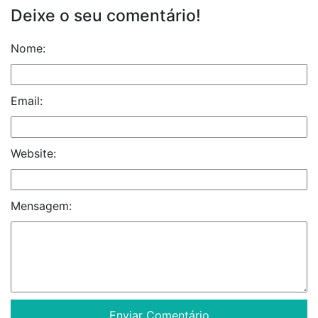
Deixe o seu comentário!
Nome:
Email:
Website:
Mensagem: