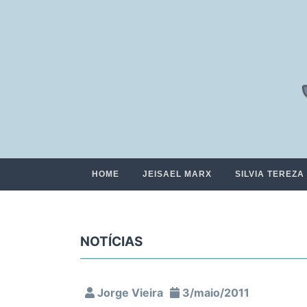
HOME
JEISAEL MARX
SILVIA TEREZA
NOTÍCIAS
Jorge Vieira
3/maio/2011