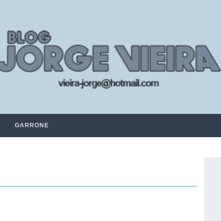
GARRONE