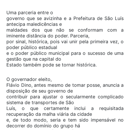
Uma parceria entre o
governo que se avizinha e a Prefeitura de São Luís
antecipa maledicências e
maldades dos que não se conformam com a
iminente distância do poder. Parceria,
por sinal, histórica, pois vai unir pela primeira vez, o
poder público estadual
e o poder público municipal para o sucesso de uma
gestão que na capital do
Estado também pode se tornar histórica.
O governador eleito,
Flávio Dino, antes mesmo de tomar posse, anuncia a
disposição de seu governo de
contribuir para ajustar o secularmente complicado
sistema de transportes de São
Luís, o que certamente inclui a requisitada
recuperação da malha viária da cidade
e, de todo modo, seria e tem sido impensável no
decorrer do domínio do grupo há