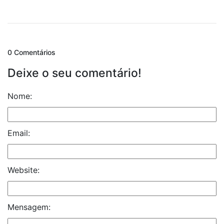
0 Comentários
Deixe o seu comentário!
Nome:
Email:
Website:
Mensagem: