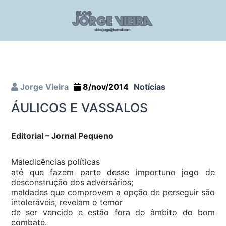
Jorge Vieira
8/nov/2014
Notícias
ÁULICOS E VASSALOS
Editorial – Jornal Pequeno
Maledicências políticas
até que fazem parte desse importuno jogo de
desconstrução dos adversários;
maldades que comprovem a opção de perseguir são
intoleráveis, revelam o temor
de ser vencido e estão fora do âmbito do bom
combate.