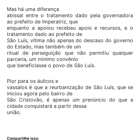
Mas há uma diferença
abissal entre o tratamento dado pela governadora
ao prefeito de Imperatriz, que
enquanto a apoiou recebeu apoio e recursos, e o
tratamento dado ao prefeito de
São Luís, vítima não apenas do descaso do governo
do Estado, mas também de um
ritual de perseguição que não permitiu qualquer
parceria, um mínimo convênio
que beneficiasse o povo de São Luís.
Pior para os áulicos e
vassalos é que a reurbanização de São Luís, que se
iniciou agora pelo bairro de
São Cristovão, é apenas um prenúncio do que a
cidade conquistará a partir dessa
união.
Compartilhe isso: